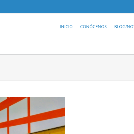
INICIO
CONÓCENOS
BLOG/NOT