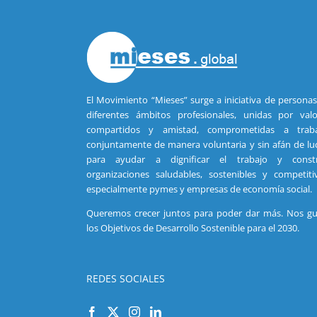
El Movimiento “Mieses” surge a iniciativa de persona
diferentes ámbitos profesionales, unidas por valo
compartidos y amistad, comprometidas a traba
conjuntamente de manera voluntaria y sin afán de lu
para ayudar a dignificar el trabajo y constr
organizaciones saludables, sostenibles y competiti
especialmente pymes y empresas de economía social.
Queremos crecer juntos para poder dar más. Nos gu
los Objetivos de Desarrollo Sostenible para el 2030.
REDES SOCIALES