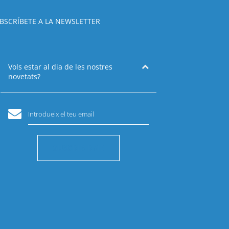
BSCRÍBETE A LA NEWSLETTER
Vols estar al dia de les nostres
novetats?
Introdueix el teu email
SUSCRIBIRME