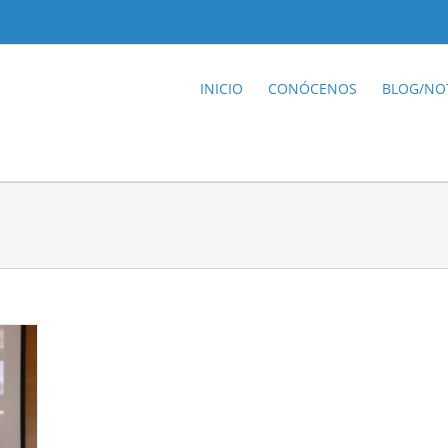
INICIO
CONÓCENOS
BLOG/NOT