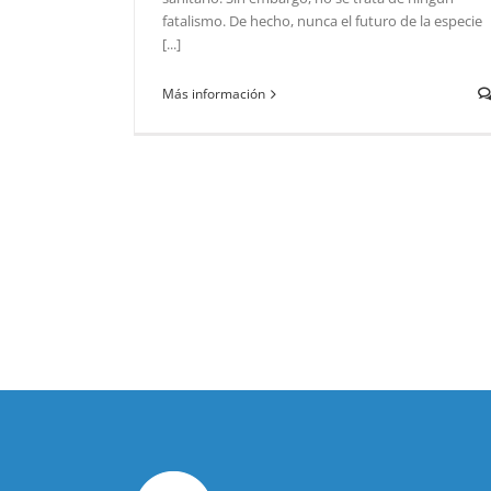
fatalismo. De hecho, nunca el futuro de la especie
[...]
Más información