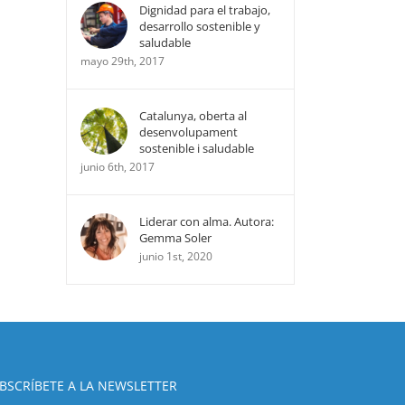
Dignidad para el trabajo,
desarrollo sostenible y
saludable
mayo 29th, 2017
Catalunya, oberta al
desenvolupament
sostenible i saludable
junio 6th, 2017
Liderar con alma. Autora:
Gemma Soler
junio 1st, 2020
BSCRÍBETE A LA NEWSLETTER