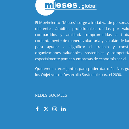
El Movimiento “Mieses” surge a iniciativa de persona
diferentes ámbitos profesionales, unidas por valo
compartidos y amistad, comprometidas a traba
conjuntamente de manera voluntaria y sin afán de lu
para ayudar a dignificar el trabajo y constr
organizaciones saludables, sostenibles y competiti
especialmente pymes y empresas de economía social.
Queremos crecer juntos para poder dar más. Nos gu
los Objetivos de Desarrollo Sostenible para el 2030.
REDES SOCIALES