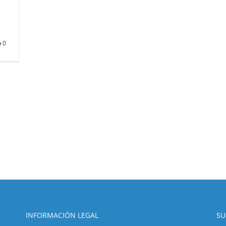
0
INFORMACIÓN LEGAL
SU