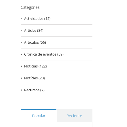
Categories
Actividades (15)
Articles (84)
Artículos (56)
Crónica de eventos (59)
Noticias (122)
Notícies (20)
Recursos (7)
Popular
Reciente