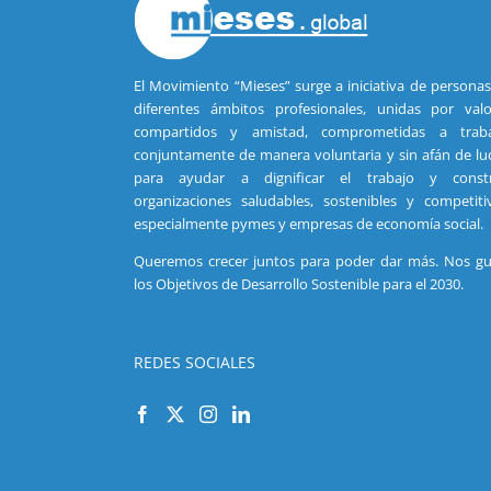
El Movimiento “Mieses” surge a iniciativa de persona
diferentes ámbitos profesionales, unidas por valo
compartidos y amistad, comprometidas a traba
conjuntamente de manera voluntaria y sin afán de lu
para ayudar a dignificar el trabajo y constr
organizaciones saludables, sostenibles y competiti
especialmente pymes y empresas de economía social.
Queremos crecer juntos para poder dar más. Nos gu
los Objetivos de Desarrollo Sostenible para el 2030.
REDES SOCIALES