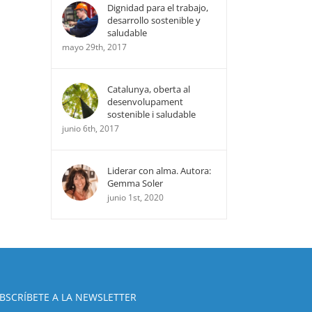
Dignidad para el trabajo,
desarrollo sostenible y
saludable
mayo 29th, 2017
Catalunya, oberta al
desenvolupament
sostenible i saludable
junio 6th, 2017
Liderar con alma. Autora:
Gemma Soler
junio 1st, 2020
BSCRÍBETE A LA NEWSLETTER