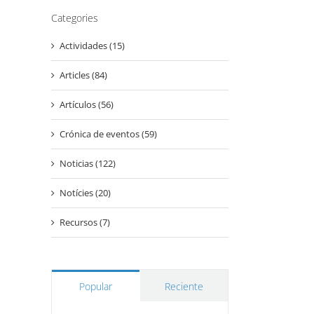
Categories
Actividades (15)
Articles (84)
Artículos (56)
Crónica de eventos (59)
Noticias (122)
Notícies (20)
Recursos (7)
Popular
Reciente