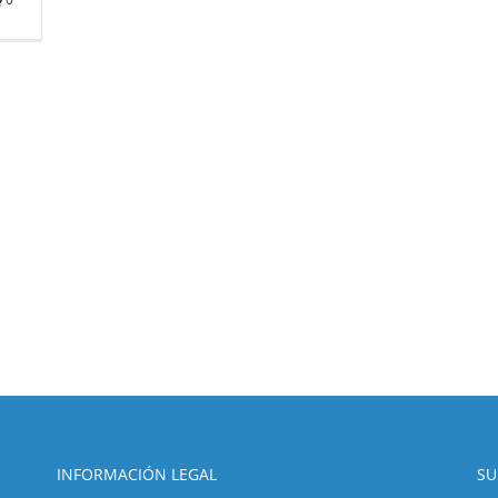
INFORMACIÓN LEGAL
SU