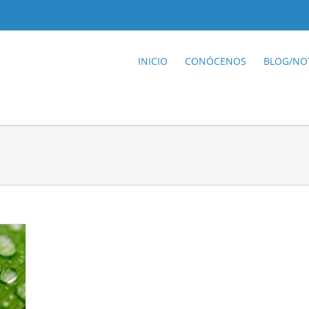
INICIO
CONÓCENOS
BLOG/NOT