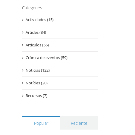
Categories
Actividades (15)
Articles (84)
Artículos (56)
Crónica de eventos (59)
Noticias (122)
Notícies (20)
Recursos (7)
Popular
Reciente