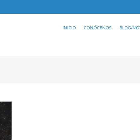
INICIO
CONÓCENOS
BLOG/NOT