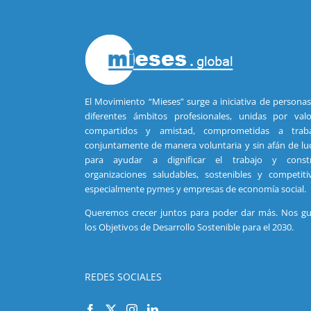
El Movimiento “Mieses” surge a iniciativa de persona
diferentes ámbitos profesionales, unidas por valo
compartidos y amistad, comprometidas a traba
conjuntamente de manera voluntaria y sin afán de lu
para ayudar a dignificar el trabajo y constr
organizaciones saludables, sostenibles y competiti
especialmente pymes y empresas de economía social.
Queremos crecer juntos para poder dar más. Nos gu
los Objetivos de Desarrollo Sostenible para el 2030.
REDES SOCIALES