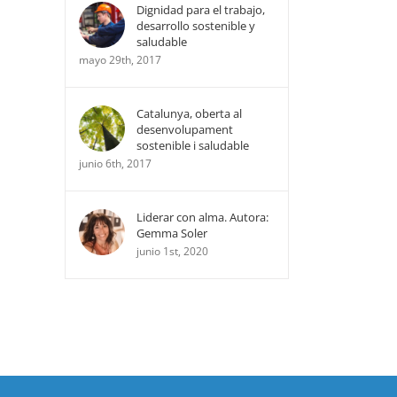
Dignidad para el trabajo,
desarrollo sostenible y
saludable
mayo 29th, 2017
Catalunya, oberta al
desenvolupament
sostenible i saludable
junio 6th, 2017
Liderar con alma. Autora:
Gemma Soler
junio 1st, 2020