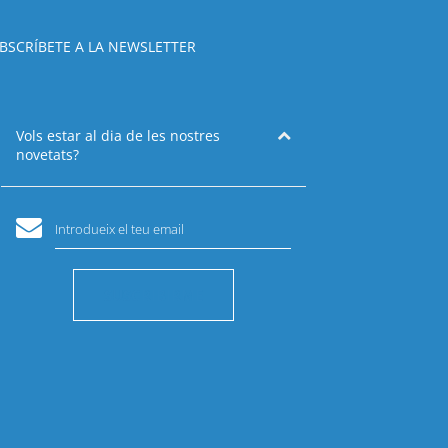
BSCRÍBETE A LA NEWSLETTER
Vols estar al dia de les nostres
novetats?
Introdueix el teu email
SUSCRIBIRME