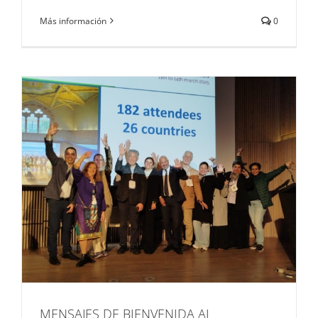
Más información
0
MENSAJES DE BIENVENIDA AL