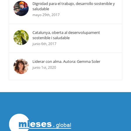
Dignidad para el trabajo, desarrollo sostenible y
saludable
mayo 29th, 2017
Catalunya, oberta al desenvolupament
sostenible i saludable
junio 6th, 2017
Liderar con alma. Autora: Gemma Soler
junio 1st, 2020