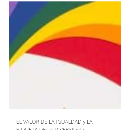
EL VALOR DE LA IGUALDAD y LA
RIQUEZA DE LA DIVERSIDAD