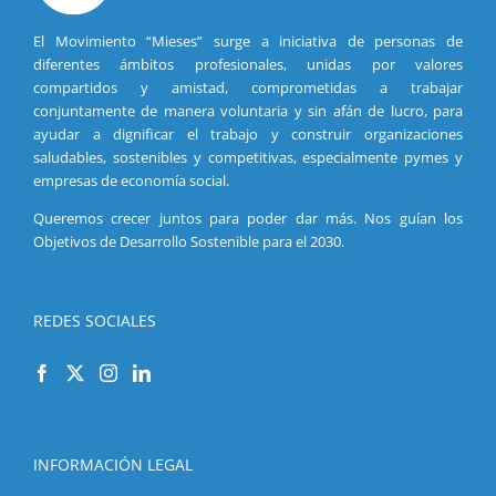
El Movimiento “Mieses” surge a iniciativa de personas de
diferentes ámbitos profesionales, unidas por valores
compartidos y amistad, comprometidas a trabajar
conjuntamente de manera voluntaria y sin afán de lucro, para
ayudar a dignificar el trabajo y construir organizaciones
saludables, sostenibles y competitivas, especialmente pymes y
empresas de economía social.
Queremos crecer juntos para poder dar más. Nos guían los
Objetivos de Desarrollo Sostenible para el 2030.
REDES SOCIALES
INFORMACIÓN LEGAL