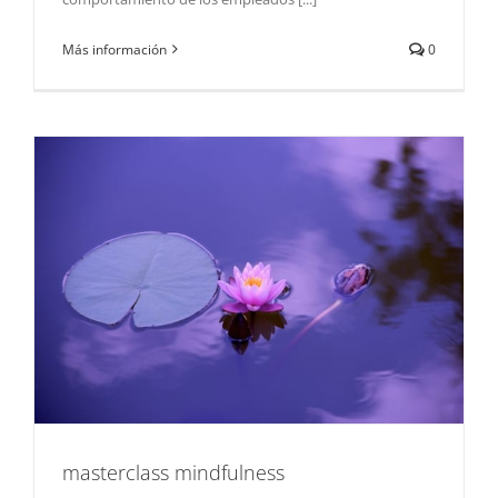
Más información
0
masterclass mindfulness