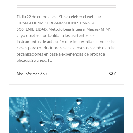
El día 22 de enero a las 19h se celebró el webinar:
"TRANSFORMAR ORGANIZACIONES PARA SU
SOSTENIBILIDAD. Metodología Integral Mieses- MIM",
cuyo objetivo fue facilitar a los asistentes los
instrumentos de actuación que les permitan conocer las
claves para conducir procesos exitosos de cambio en las
organizaciones en base a experiencias de probada
eficacia. Se anexa [...]
Más información
0