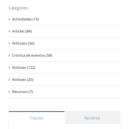
Categories
Actividades (15)
Articles (84)
Artículos (56)
Crónica de eventos (59)
Noticias (122)
Notícies (20)
Recursos (7)
Popular
Reciente