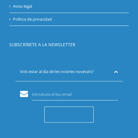
Aviso legal
Política de privacidad
SUBSCRÍBETE A LA NEWSLETTER
Vols estar al dia de les nostres novetats?
Introdueix el teu email
SUSCRIBIRME