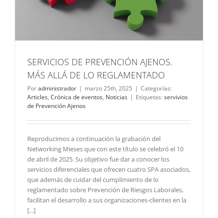
SERVICIOS DE PREVENCIÓN AJENOS.
MÁS ALLÁ DE LO REGLAMENTADO
Por
administrador
|
marzo 25th, 2025
|
Categorías:
Articles
,
Crónica de eventos
,
Noticias
|
Etiquetas:
servivios
de Prevención Ajenos
Reproducimos a continuación la grabación del
Networking Mieses que con este título se celebró el 10
de abril de 2025. Su objetivo fue dar a conocer los
servicios diferenciales que ofrecen cuatro SPA asociados,
que además de cuidar del cumplimiento de lo
reglamentado sobre Prevención de Riesgos Laborales,
facilitan el desarrollo a sus organizaciones-clientes en la
[...]