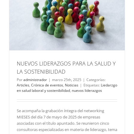
NUEVOS LIDERAZGOS PARA LA SALUD Y
LA SOSTENIBILIDAD
Por
administrador
|
marzo 25th, 2025
|
Categorías:
Articles
,
Crónica de eventos
,
Noticias
|
Etiquetas:
Liedarzgo
en salud laboral y sostenibilidad
,
nuevos liderazgos
Se acompaña la grabación íntegra del networking
MIESES del día 7 de mayo de 2025 de empresas
asociadas con el título apuntado. Se reunieron cinco
consultoras especializadas en materia de liderazgo, tema