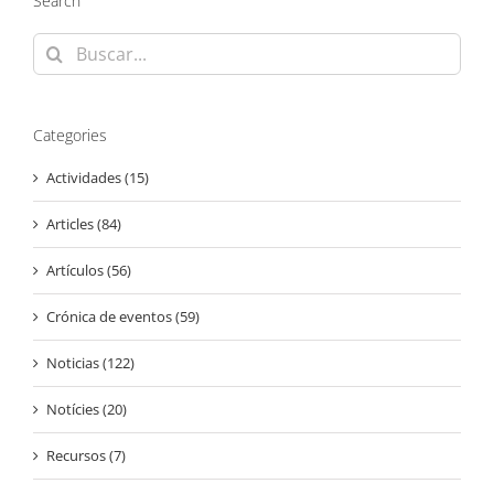
Search
Buscar:
Categories
Actividades (15)
Articles (84)
Artículos (56)
Crónica de eventos (59)
Noticias (122)
Notícies (20)
Recursos (7)