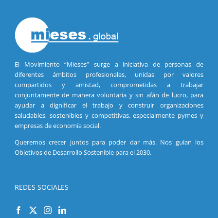
El Movimiento “Mieses” surge a iniciativa de personas de
diferentes ámbitos profesionales, unidas por valores
compartidos y amistad, comprometidas a trabajar
conjuntamente de manera voluntaria y sin afán de lucro, para
ayudar a dignificar el trabajo y construir organizaciones
saludables, sostenibles y competitivas, especialmente pymes y
empresas de economía social.
Queremos crecer juntos para poder dar más. Nos guían los
Objetivos de Desarrollo Sostenible para el 2030.
REDES SOCIALES