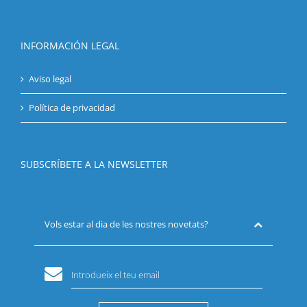
INFORMACIÓN LEGAL
Aviso legal
Política de privacidad
SUBSCRÍBETE A LA NEWSLETTER
Vols estar al dia de les nostres novetats?
Introdueix el teu email