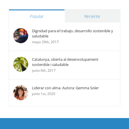
Popular
Reciente
Dignidad para el trabajo, desarrollo sostenible y
saludable
mayo 29th, 2017
Catalunya, oberta al desenvolupament
sostenible i saludable
junio 6th, 2017
Liderar con alma. Autora: Gemma Soler
junio 1st, 2020