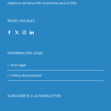
Objetivos de Desarrollo Sostenible para el 2030.
REDES SOCIALES
INFORMACIÓN LEGAL
Aviso legal
Política de privacidad
SUBSCRÍBETE A LA NEWSLETTER