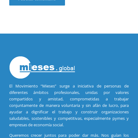
El Movimiento “Mieses” surge a iniciativa de personas de
diferentes ámbitos profesionales, unidas por valores
compartidos y amistad, comprometidas a trabajar
conjuntamente de manera voluntaria y sin afán de lucro, para
ayudar a dignificar el trabajo y construir organizaciones
saludables, sostenibles y competitivas, especialmente pymes y
empresas de economía social.
Queremos crecer juntos para poder dar más. Nos guían los