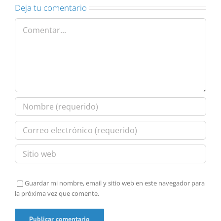
Deja tu comentario
Comentar
Guardar mi nombre, email y sitio web en este navegador para
la próxima vez que comente.