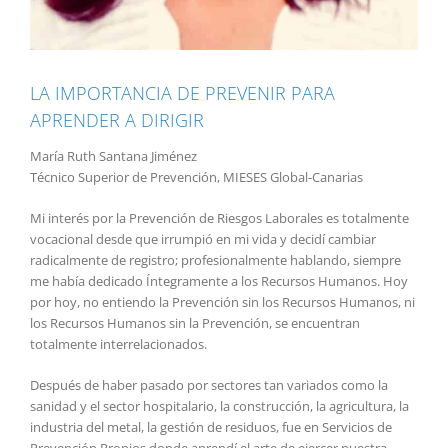
LA IMPORTANCIA DE PREVENIR PARA
APRENDER A DIRIGIR
María Ruth Santana Jiménez
Técnico Superior de Prevención, MIESES Global-Canarias
Mi interés por la Prevención de Riesgos Laborales es totalmente
vocacional desde que irrumpió en mi vida y decidí cambiar
radicalmente de registro; profesionalmente hablando, siempre
me había dedicado Íntegramente a los Recursos Humanos. Hoy
por hoy, no entiendo la Prevención sin los Recursos Humanos, ni
los Recursos Humanos sin la Prevención, se encuentran
totalmente interrelacionados.
Después de haber pasado por sectores tan variados como la
sanidad y el sector hospitalario, la construcción, la agricultura, la
industria del metal, la gestión de residuos, fue en Servicios de